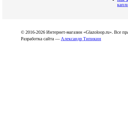
капл
© 2016-2026 Интернет-магазин «Glazoloop.ru». Все п
Разработка сайта —
Александр Типикин